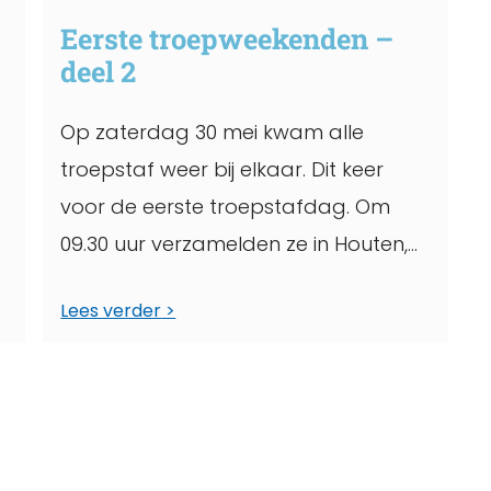
Eerste troepweekenden –
deel 2
Op zaterdag 30 mei kwam alle
troepstaf weer bij elkaar. Dit keer
voor de eerste troepstafdag. Om
09.30 uur verzamelden ze in Houten,
hier liepen ...
Lees verder