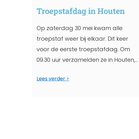
Troepstafdag in Houten
Op zaterdag 30 mei kwam alle
troepstaf weer bij elkaar. Dit keer
voor de eerste troepstafdag. Om
09.30 uur verzamelden ze in Houten,
hier liepen ...
Lees verder