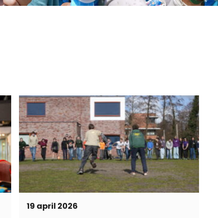
19 april 2026