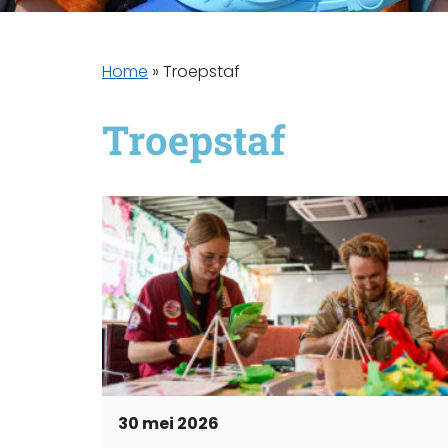
Home
»
Troepstaf
Troepstaf
30 mei 2026