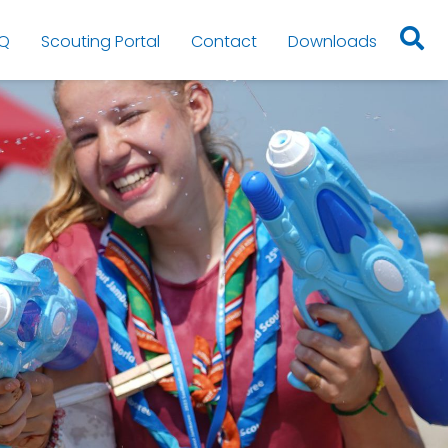
Q
Scouting Portal
Contact
Downloads