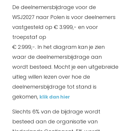
De deelnemersbijdrage voor de
WSJ2027 naar Polen is voor deelnemers
vastgesteld op € 3.999,- en voor
troepstaf op
€ 2.999,-. In het diagram kan je zien
waar de deelnemersbijdrage aan
wordt besteed. Mocht je een uitgebreide
uitleg willen lezen over hoe de
deelnemersbijdrage tot stand is
gekomen,
klik dan hier
Slechts 6% van de bijdrage wordt
besteed aan de organisatie van