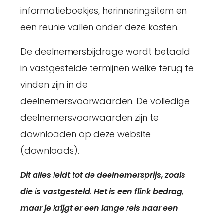
informatieboekjes, herinneringsitem en
een reünie vallen onder deze kosten.
De deelnemersbijdrage wordt betaald
in vastgestelde termijnen welke terug te
vinden zijn in de
deelnemersvoorwaarden. De volledige
deelnemersvoorwaarden zijn te
downloaden op deze website
(downloads).
Dit alles leidt tot de deelnemersprijs, zoals
die is vastgesteld. Het is een flink bedrag,
maar je krijgt er een lange reis naar een