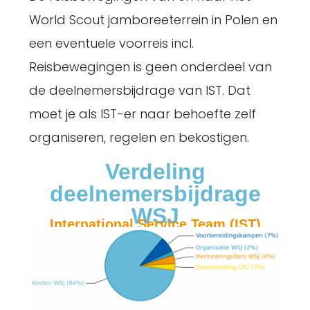
World Scout jamboreeterrein in Polen en
een eventuele voorreis incl.
Reisbewegingen is geen onderdeel van
de deelnemersbijdrage van IST. Dat
moet je als IST-er naar behoefte zelf
organiseren, regelen en bekostigen.
Verdeling
deelnemersbijdrage
WSJ
International Service Team (IST)