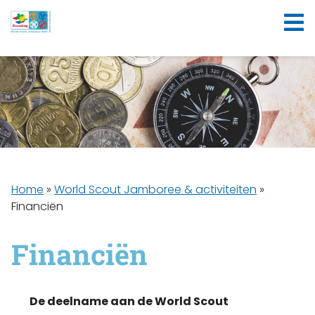
Home
»
World Scout Jamboree & activiteiten
»
Financiën
Financiën
De deelname aan de World Scout