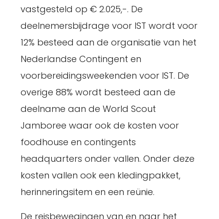
vastgesteld op € 2.025,-. De
deelnemersbijdrage voor IST wordt voor
12% besteed aan de organisatie van het
Nederlandse Contingent en
voorbereidingsweekenden voor IST. De
overige 88% wordt besteed aan de
deelname aan de World Scout
Jamboree waar ook de kosten voor
foodhouse en contingents
headquarters onder vallen. Onder deze
kosten vallen ook een kledingpakket,
herinneringsitem en een reünie.
De reisbewegingen van en naar het