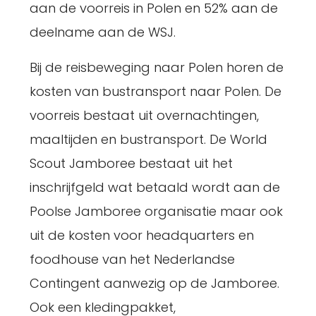
aan de voorreis in Polen en 52% aan de
deelname aan de WSJ.
Bij de reisbeweging naar Polen horen de
kosten van bustransport naar Polen. De
voorreis bestaat uit overnachtingen,
maaltijden en bustransport. De World
Scout Jamboree bestaat uit het
inschrijfgeld wat betaald wordt aan de
Poolse Jamboree organisatie maar ook
uit de kosten voor headquarters en
foodhouse van het Nederlandse
Contingent aanwezig op de Jamboree.
Ook een kledingpakket,