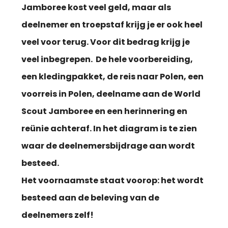
Jamboree kost veel geld, maar als
deelnemer en troepstaf krijg je er ook heel
veel voor terug. Voor dit bedrag krijg je
veel inbegrepen.
De hele voorbereiding,
een kledingpakket, de reis naar Polen, een
voorreis in Polen, deelname aan de World
Scout Jamboree en een herinnering en
reünie achteraf. In het diagram is te zien
waar de deelnemersbijdrage aan wordt
besteed.
Het voornaamste staat voorop: het wordt
besteed aan de beleving van de
deelnemers zelf!