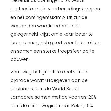
Nederlands Contingent. 5% wordt
besteed aan de voorbereidingskampen
en het contingentskamp. Dit zijn de
weekenden waarin iedereen de
gelegenheid krijgt om elkaar beter te
leren kennen, zich goed voor te bereiden
en samen een sterke troepsfeer op te
bouwen.
Verreweg het grootste deel van de
bijdrage wordt uitgegeven aan de
deelname aan de World Scout
Jamboree samen met de voorreis: 20%
aan de reisbeweging naar Polen, 16%