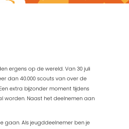
n ergens op de wereld. Van 30 juli
er dan 40.000 scouts van over de
Een extra bijzonder moment tijdens
 zal worden. Naast het deelnemen aan
te gaan. Als jeugddeelnemer ben je