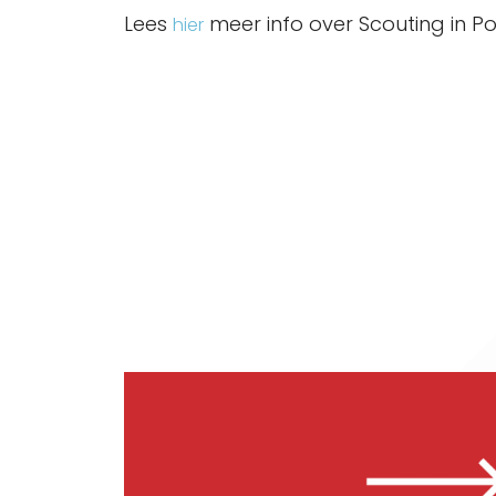
Lees
meer info over Scouting in Po
hier