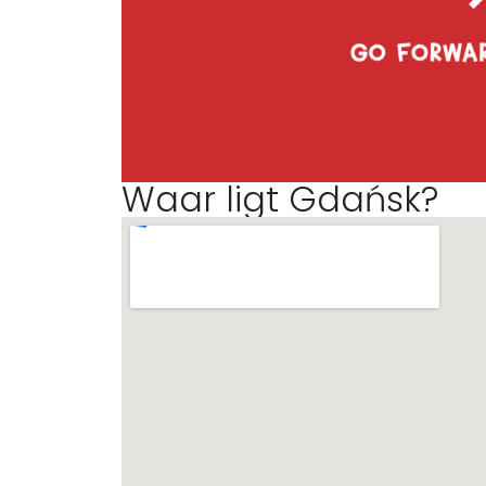
Waar ligt Gdańsk?