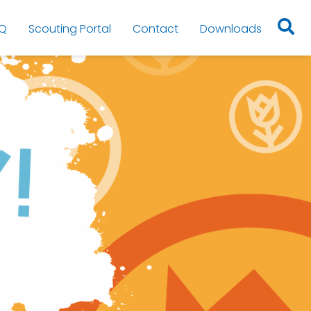
Q
Scouting Portal
Contact
Downloads