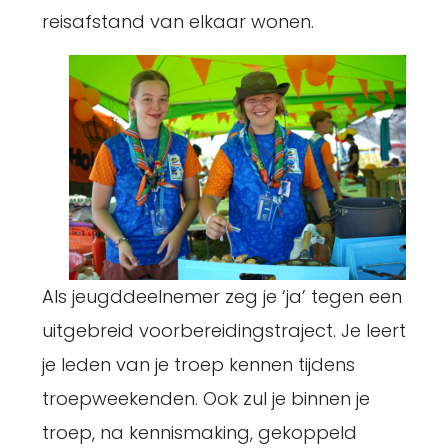
reisafstand van elkaar wonen.
Als jeugddeelnemer zeg je ‘ja’ tegen een
uitgebreid voorbereidingstraject. Je leert
je leden van je troep kennen tijdens
troepweekenden. Ook zul je binnen je
troep, na kennismaking, gekoppeld