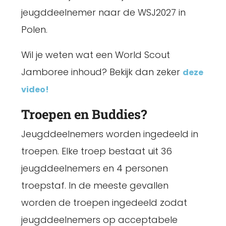
jeugddeelnemer naar de WSJ2027 in
Polen.
Wil je weten wat een World Scout
Jamboree inhoud? Bekijk dan zeker
deze
video!
Troepen en Buddies?
Jeugddeelnemers worden ingedeeld in
troepen. Elke troep bestaat uit 36
jeugddeelnemers en 4 personen
troepstaf. In de meeste gevallen
worden de troepen ingedeeld zodat
jeugddeelnemers op acceptabele