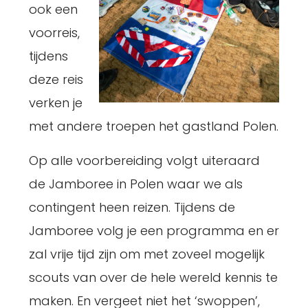
ook een
voorreis,
tijdens
deze reis
verken je
met andere troepen het gastland Polen.
Op alle voorbereiding volgt uiteraard
de Jamboree in Polen waar we als
contingent heen reizen. Tijdens de
Jamboree volg je een programma en er
zal vrije tijd zijn om met zoveel mogelijk
scouts van over de hele wereld kennis te
maken. En vergeet niet het ‘swoppen’,