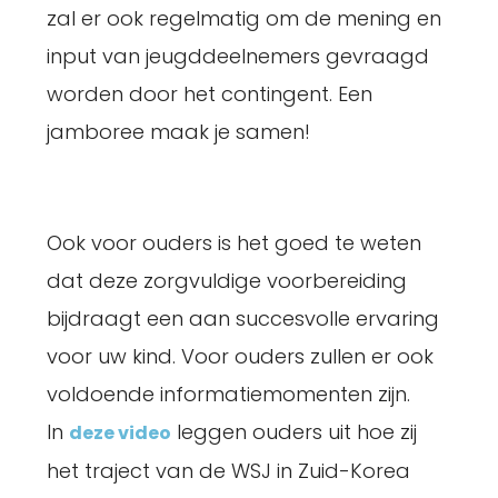
zal er ook regelmatig om de mening en
input van jeugddeelnemers gevraagd
worden door het contingent. Een
jamboree maak je samen!
Ook voor ouders is het goed te weten
dat deze zorgvuldige voorbereiding
bijdraagt een aan succesvolle ervaring
voor uw kind. Voor ouders zullen er ook
voldoende informatiemomenten zijn.
In
leggen ouders uit hoe zij
deze video
het traject van de WSJ in Zuid-Korea