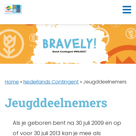
Home
»
Nederlands Contingent
»
Jeugddeelnemers
Jeugddeelnemers
Als je geboren bent na 30 juli 2009 en op
of voor 30 juli 2013 kan je mee als