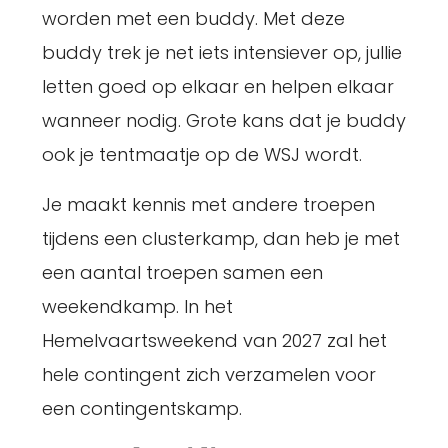
worden met een buddy. Met deze
buddy trek je net iets intensiever op, jullie
letten goed op elkaar en helpen elkaar
wanneer nodig. Grote kans dat je buddy
ook je tentmaatje op de WSJ wordt.
Je maakt kennis met andere troepen
tijdens een clusterkamp, dan heb je met
een aantal troepen samen een
weekendkamp. In het
Hemelvaartsweekend van 2027 zal het
hele contingent zich verzamelen voor
een contingentskamp.