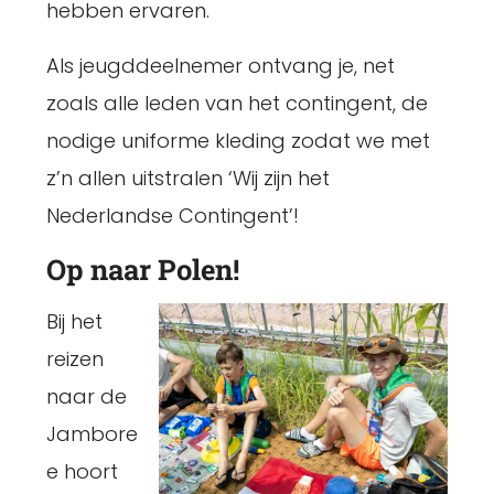
hebben ervaren.
Als jeugddeelnemer ontvang je, net
zoals alle leden van het contingent, de
nodige uniforme kleding zodat we met
z’n allen uitstralen ‘Wij zijn het
Nederlandse Contingent’!
Op naar Polen!
Bij het
reizen
naar de
Jambore
e hoort