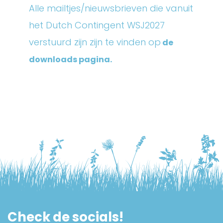
Alle mailtjes/nieuwsbrieven die vanuit
het Dutch Contingent WSJ2027
verstuurd zijn zijn te vinden op
de
downloads pagina.
Check de socials!