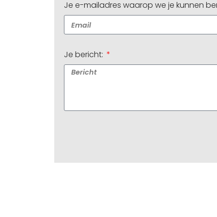
Je e-mailadres waarop we je kunnen be
Je bericht: