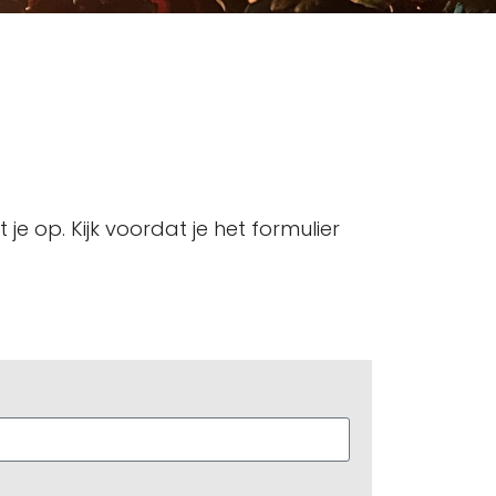
e op. Kijk voordat je het formulier