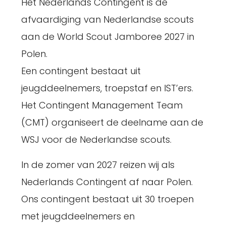
Het Nederlands Contingent is de
afvaardiging van Nederlandse scouts
aan de World Scout Jamboree 2027 in
Polen.
Een contingent bestaat uit
jeugddeelnemers, troepstaf en IST’ers.
Het Contingent Management Team
(CMT) organiseert de deelname aan de
WSJ voor de Nederlandse scouts.
In de zomer van 2027 reizen wij als
Nederlands Contingent af naar Polen.
Ons contingent bestaat uit 30 troepen
met jeugddeelnemers en