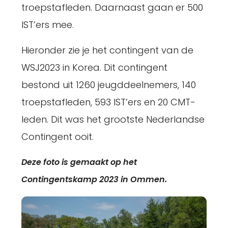
troepstafleden. Daarnaast gaan er 500
IST’ers mee.
Hieronder zie je het contingent van de
WSJ2023 in Korea. Dit contingent
bestond uit 1260 jeugddeelnemers, 140
troepstafleden, 593 IST’ers en 20 CMT-
leden. Dit was het grootste Nederlandse
Contingent ooit.
Deze foto is gemaakt op het
Contingentskamp 2023 in Ommen.