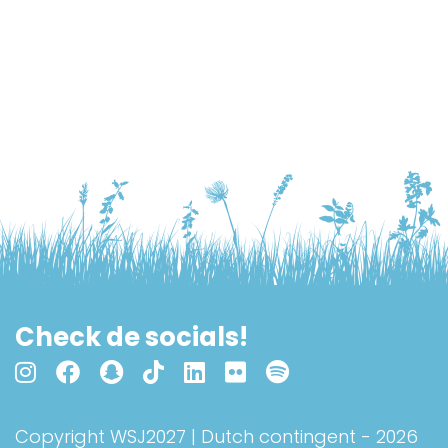
Check de socials!
Copyright WSJ2027 | Dutch contingent - 2026