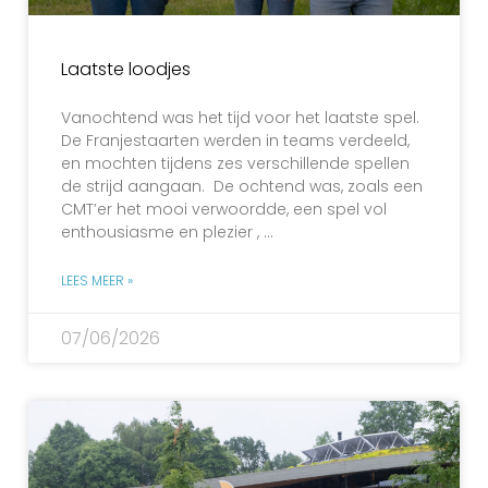
Laatste loodjes
Vanochtend was het tijd voor het laatste spel.
De Franjestaarten werden in teams verdeeld,
en mochten tijdens zes verschillende spellen
de strijd aangaan. De ochtend was, zoals een
CMT’er het mooi verwoordde, een spel vol
enthousiasme en plezier , …
LEES MEER »
07/06/2026