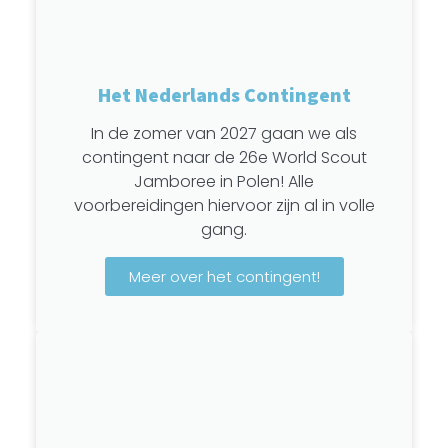
Het Nederlands Contingent
In de zomer van 2027 gaan we als
contingent naar de 26e World Scout
Jamboree in Polen! Alle
voorbereidingen hiervoor zijn al in volle
gang.
Meer over het contingent!