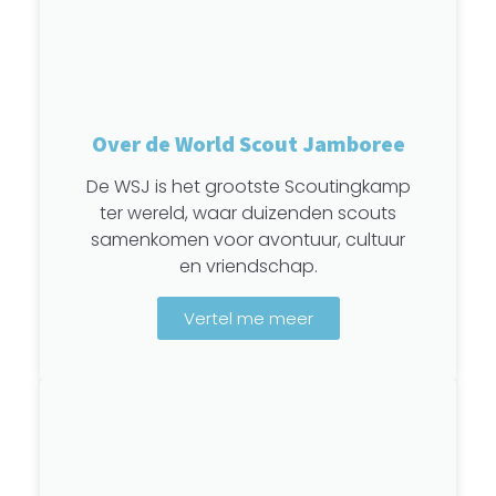
Over de World Scout Jamboree
De WSJ is het grootste Scoutingkamp
ter wereld, waar duizenden scouts
samenkomen voor avontuur, cultuur
en vriendschap.
Vertel me meer