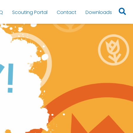
Q
Scouting Portal
Contact
Downloads