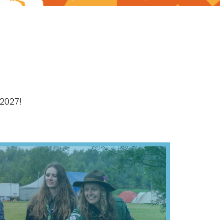
2027!