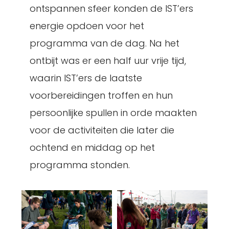
ontspannen sfeer konden de IST’ers
energie opdoen voor het
programma van de dag. Na het
ontbijt was er een half uur vrije tijd,
waarin IST’ers de laatste
voorbereidingen troffen en hun
persoonlijke spullen in orde maakten
voor de activiteiten die later die
ochtend en middag op het
programma stonden.