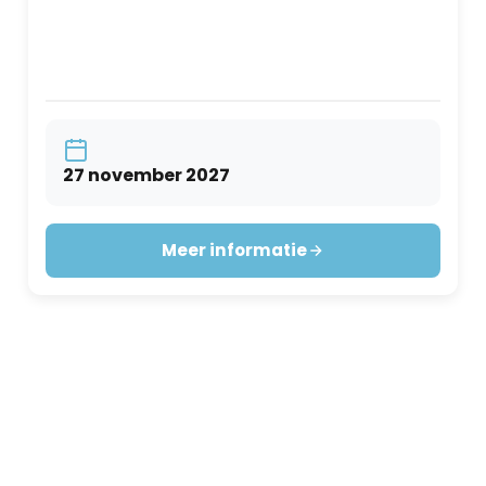
27 november 2027
Meer informatie