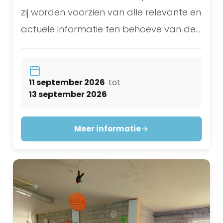
zij worden voorzien van alle relevante en
actuele informatie ten behoeve van de
organisatie en het programma van hun
troep.
11 september 2026
tot
13 september 2026
Meer informatie