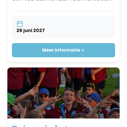
26 juni 2027
Meer informatie