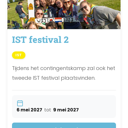
IST festival 2
IST
Tijdens het contingentskamp zal ook het
tweede IST festival plaatsvinden.
6 mei 2027
tot
9 mei 2027