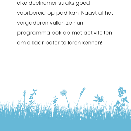
elke deelnemer straks goed
voorbereid op pad kan. Naast al het
vergaderen vullen ze hun
programma ook op met activiteiten
om elkaar beter te leren kennen!