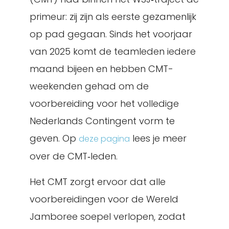
primeur: zij zijn als eerste gezamenlijk
op pad gegaan. Sinds het voorjaar
van 2025 komt de teamleden iedere
maand bijeen en hebben CMT-
weekenden gehad om de
voorbereiding voor het volledige
Nederlands Contingent vorm te
geven. Op
lees je meer
deze pagina
over de CMT‑leden.
Het CMT zorgt ervoor dat alle
voorbereidingen voor de Wereld
Jamboree soepel verlopen, zodat