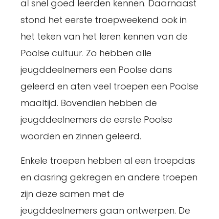
al snel goed leerden kennen. Daarnaast
stond het eerste troepweekend ook in
het teken van het leren kennen van de
Poolse cultuur. Zo hebben alle
jeugddeelnemers een Poolse dans
geleerd en aten veel troepen een Poolse
maaltijd. Bovendien hebben de
jeugddeelnemers de eerste Poolse
woorden en zinnen geleerd.
Enkele troepen hebben al een troepdas
en dasring gekregen en andere troepen
zijn deze samen met de
jeugddeelnemers gaan ontwerpen. De