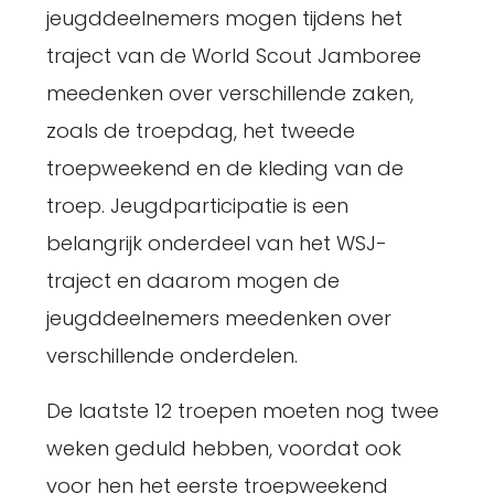
jeugddeelnemers mogen tijdens het
traject van de World Scout Jamboree
meedenken over verschillende zaken,
zoals de troepdag, het tweede
troepweekend en de kleding van de
troep. Jeugdparticipatie is een
belangrijk onderdeel van het WSJ-
traject en daarom mogen de
jeugddeelnemers meedenken over
verschillende onderdelen.
De laatste 12 troepen moeten nog twee
weken geduld hebben, voordat ook
voor hen het eerste troepweekend