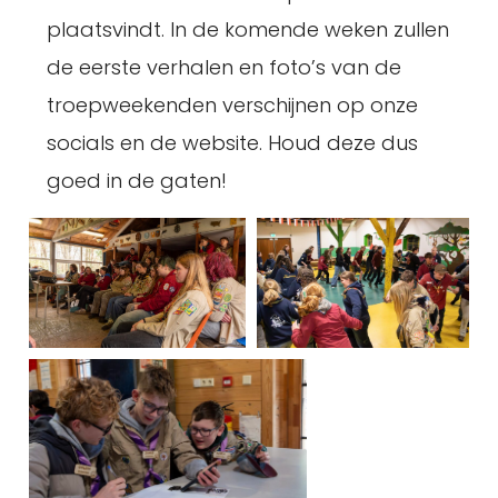
plaatsvindt. In de komende weken zullen
de eerste verhalen en foto’s van de
troepweekenden verschijnen op onze
socials en de website. Houd deze dus
goed in de gaten!