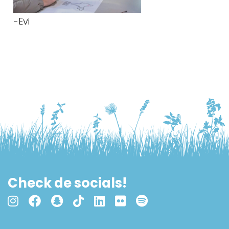
-Evi
Check de socials!