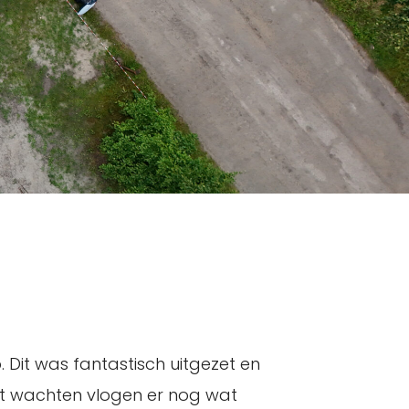
 Dit was fantastisch uitgezet en
 het wachten vlogen er nog wat