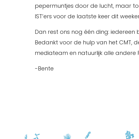
pepermuntjes door de lucht, maar to
IST’ers voor de laatste keer dit wee
Dan rest ons nog één ding: iedereen 
Bedankt voor de hulp van het CMT, de 
mediateam en natuurlijk alle andere F
-Bente