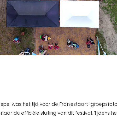
 spel was het tijd voor de Franjestaart-groepsfoto.
ar de officiële sluiting van dit festival. Tijdens