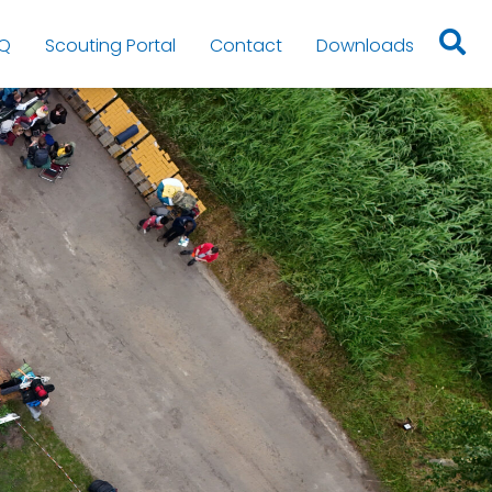
Q
Scouting Portal
Contact
Downloads