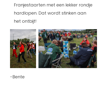
Franjestaarten met een lekker rondje
hardlopen. Dat wordt stinken aan
het ontbijt!
-Bente