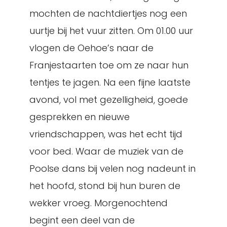
mochten de nachtdiertjes nog een
uurtje bij het vuur zitten. Om 01.00 uur
vlogen de Oehoe’s naar de
Franjestaarten toe om ze naar hun
tentjes te jagen. Na een fijne laatste
avond, vol met gezelligheid, goede
gesprekken en nieuwe
vriendschappen, was het echt tijd
voor bed. Waar de muziek van de
Poolse dans bij velen nog nadeunt in
het hoofd, stond bij hun buren de
wekker vroeg. Morgenochtend
begint een deel van de