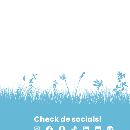
Check de socials!