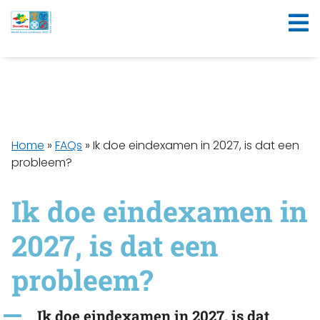
Home
»
FAQs
»
Ik doe eindexamen in 2027, is dat een
probleem?
Ik doe eindexamen in
2027, is dat een
probleem?
A
Ik doe eindexamen in 2027, is dat