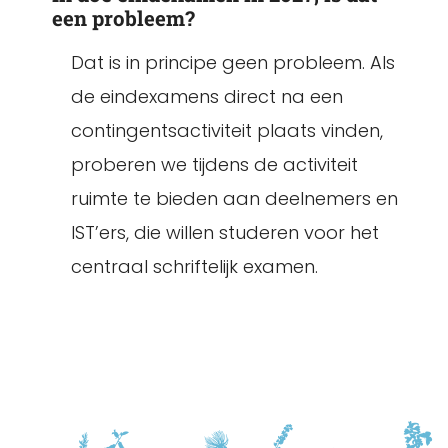
een probleem?
Dat is in principe geen probleem. Als
de eindexamens direct na een
contingentsactiviteit plaats vinden,
proberen we tijdens de activiteit
ruimte te bieden aan deelnemers en
IST’ers, die willen studeren voor het
centraal schriftelijk examen.