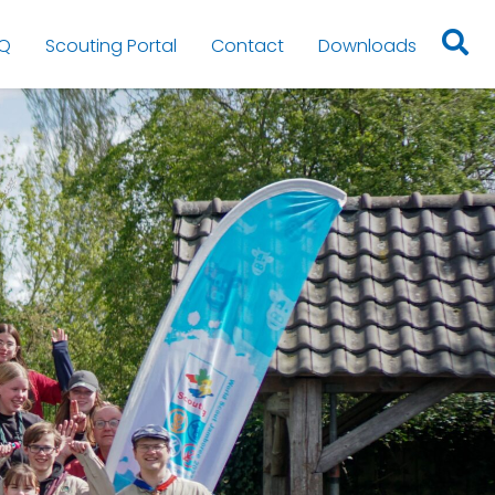
Q
Scouting Portal
Contact
Downloads