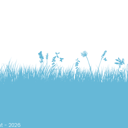
t - 2026