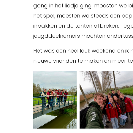
gong in het liedje ging, moesten we 
het spel, moesten we steeds een bep
inpakken en de tenten afbreken. Tege
jeugddeelnemers mochten ondertusse
Het was een heel leuk weekend en ik 
nieuwe vrienden te maken en meer te